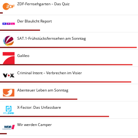
ZDF-Fernsehgarten – Das Quiz
Der Blaulicht Report
SAT.1-Frühstücksfernsehen am Sonntag
Galileo
Criminal Intent – Verbrechen im Visier
Abenteuer Leben am Sonntag
X-Factor: Das Unfassbare
Wir werden Camper