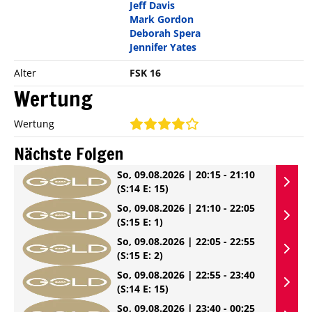
Jeff Davis
Mark Gordon
Deborah Spera
Jennifer Yates
Alter
FSK 16
Wertung
Wertung
Nächste Folgen
So, 09.08.2026 | 20:15 - 21:10
(S:14 E: 15)
So, 09.08.2026 | 21:10 - 22:05
(S:15 E: 1)
So, 09.08.2026 | 22:05 - 22:55
(S:15 E: 2)
So, 09.08.2026 | 22:55 - 23:40
(S:14 E: 15)
So, 09.08.2026 | 23:40 - 00:25