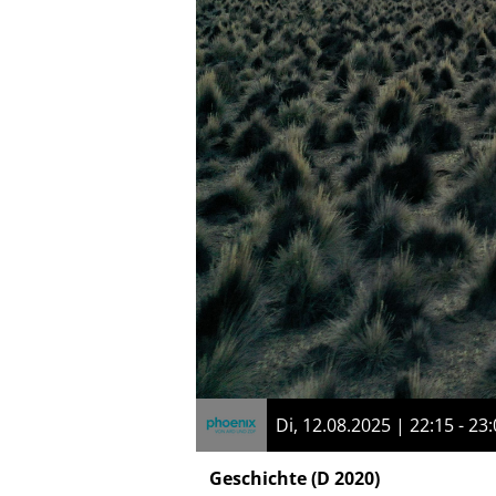
Di, 12.08.2025 | 22:15 - 23
Geschichte
(D 2020)