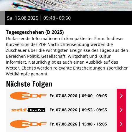
Sa, 16.08.2025 | 09:48 - 09:50
Tagesgeschehen
(D 2025)
Umfassende Informationen in kompaktester Form. In dieser
Kurzversion der ZDF-Nachrichtensendung werden die
Zuschauer über die wichtigsten Ereignisse des Tages aus den
Bereichen Politik, Gesellschaft, Wirtschaft und Kultur
informiert. Natürlich gibt es auch einen Ausblick auf das
Wetter. Ebenso werden relevante Entscheidungen sportlicher
Wettkämpfe genannt.
Nächste Folgen
Fr, 07.08.2026 | 09:00 - 09:05
Fr, 07.08.2026 | 09:53 - 09:55
Fr, 07.08.2026 | 15:00 - 15:05