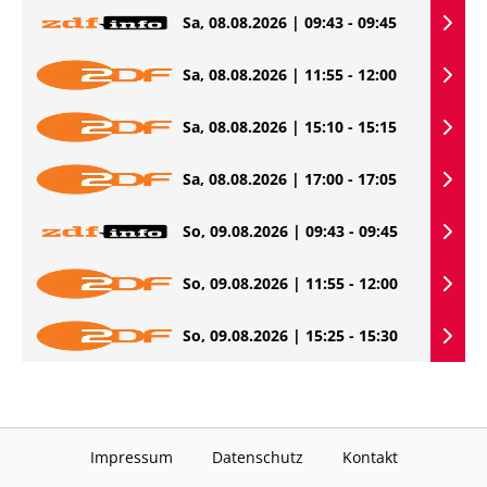
Sa, 08.08.2026 | 09:43 - 09:45
Sa, 08.08.2026 | 11:55 - 12:00
Sa, 08.08.2026 | 15:10 - 15:15
Sa, 08.08.2026 | 17:00 - 17:05
So, 09.08.2026 | 09:43 - 09:45
So, 09.08.2026 | 11:55 - 12:00
So, 09.08.2026 | 15:25 - 15:30
Impressum
Datenschutz
Kontakt