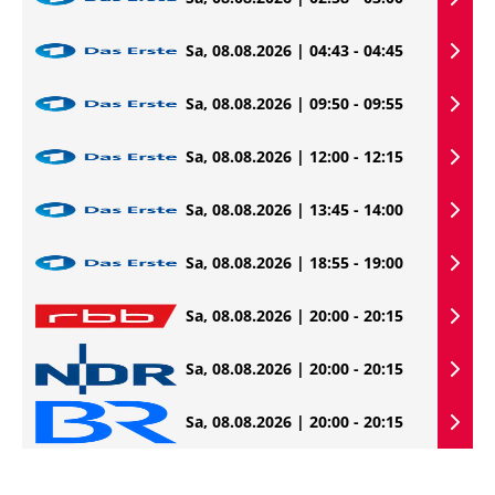
Sa, 08.08.2026 | 04:43 - 04:45
Sa, 08.08.2026 | 09:50 - 09:55
Sa, 08.08.2026 | 12:00 - 12:15
Sa, 08.08.2026 | 13:45 - 14:00
Sa, 08.08.2026 | 18:55 - 19:00
Sa, 08.08.2026 | 20:00 - 20:15
Sa, 08.08.2026 | 20:00 - 20:15
Sa, 08.08.2026 | 20:00 - 20:15