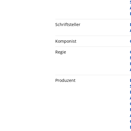
Schriftsteller
Komponist
Regie
Produzent