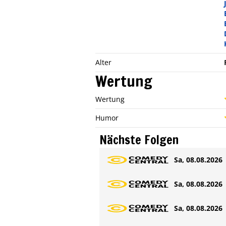
Alter
Wertung
Wertung
Humor
Nächste Folgen
Sa, 08.08.2026 
Sa, 08.08.2026 
Sa, 08.08.2026 