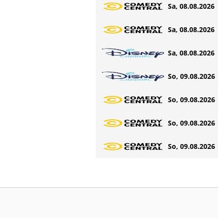
Sa, 08.08.2026 
Sa, 08.08.2026 
Sa, 08.08.2026 
So, 09.08.2026 
So, 09.08.2026 
So, 09.08.2026 
So, 09.08.2026 