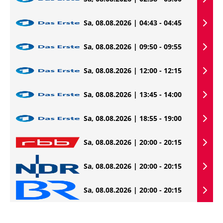
Sa, 08.08.2026 | 04:43 - 04:45
Sa, 08.08.2026 | 09:50 - 09:55
Sa, 08.08.2026 | 12:00 - 12:15
Sa, 08.08.2026 | 13:45 - 14:00
Sa, 08.08.2026 | 18:55 - 19:00
Sa, 08.08.2026 | 20:00 - 20:15
Sa, 08.08.2026 | 20:00 - 20:15
Sa, 08.08.2026 | 20:00 - 20:15