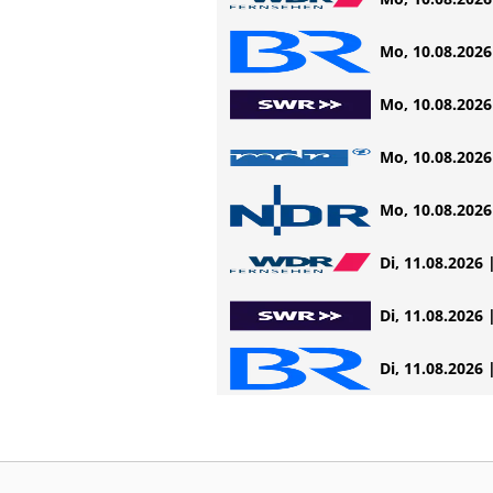
Mo, 10.08.2026 
Mo, 10.08.2026 
Mo, 10.08.2026 
Mo, 10.08.2026 
Di, 11.08.2026 
Di, 11.08.2026 
Di, 11.08.2026 