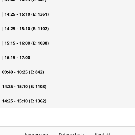
| 14:25 - 15:10
(E: 1361)
| 14:25 - 15:10
(E: 1102)
| 15:15 - 16:00
(E: 1038)
| 16:15 - 17:00
| 09:40 - 10:25
(E: 842)
| 14:25 - 15:10
(E: 1103)
| 14:25 - 15:10
(E: 1362)
Impressum
Datenschutz
Kontakt