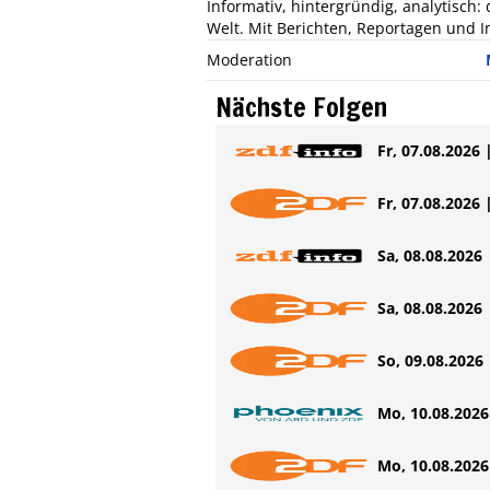
Informativ, hintergründig, analytisch
Welt. Mit Berichten, Reportagen und In
Moderation
Nächste Folgen
Fr, 07.08.2026 
Fr, 07.08.2026 
Sa, 08.08.2026 
Sa, 08.08.2026 
So, 09.08.2026 
Mo, 10.08.2026 
Mo, 10.08.2026 