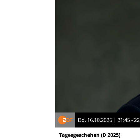
Do, 16.10.2025 | 21:45 - 22
Tagesgeschehen
(D 2025)