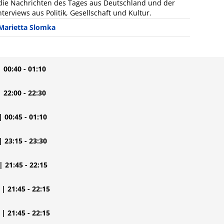
: die Nachrichten des Tages aus Deutschland und der
terviews aus Politik, Gesellschaft und Kultur.
Marietta Slomka
| 00:40 - 01:10
| 22:00 - 22:30
| 00:45 - 01:10
| 23:15 - 23:30
| 21:45 - 22:15
| 21:45 - 22:15
| 21:45 - 22:15