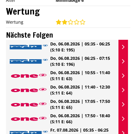
Alter
MinimalAge 6
Wertung
Wertung
Nächste Folgen
Do, 06.08.2026 | 05:35 - 06:25
(S:10 E: 195)
Do, 06.08.2026 | 06:25 - 07:15
(S:10 E: 196)
Do, 06.08.2026 | 10:55 - 11:40
(S:11 E: 63)
Do, 06.08.2026 | 11:40 - 12:30
(S:11 E: 64)
Do, 06.08.2026 | 17:05 - 17:50
(S:11 E: 65)
Do, 06.08.2026 | 17:50 - 18:40
(S:11 E: 66)
Fr, 07.08.2026 | 05:35 - 06:25