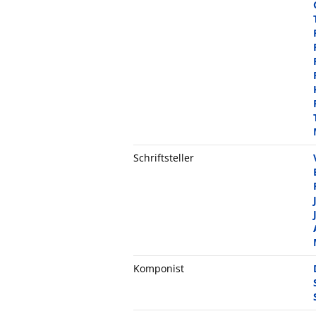
Schriftsteller
Komponist