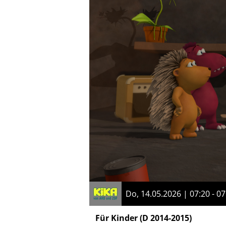
Do, 14.05.2026 | 07:20 - 07
Für Kinder
(D 2014-2015)