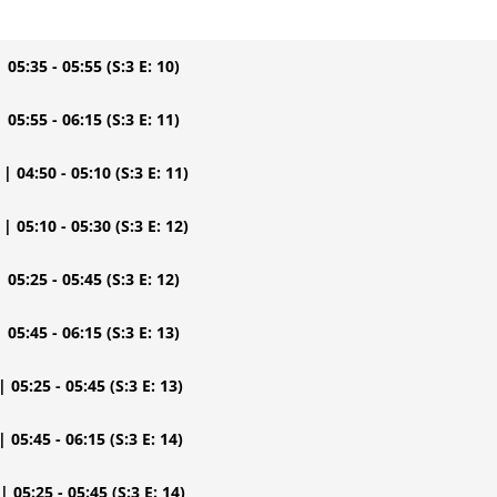
| 05:35 - 05:55
(S:3 E: 10)
| 05:55 - 06:15
(S:3 E: 11)
| 04:50 - 05:10
(S:3 E: 11)
| 05:10 - 05:30
(S:3 E: 12)
| 05:25 - 05:45
(S:3 E: 12)
| 05:45 - 06:15
(S:3 E: 13)
| 05:25 - 05:45
(S:3 E: 13)
| 05:45 - 06:15
(S:3 E: 14)
| 05:25 - 05:45
(S:3 E: 14)