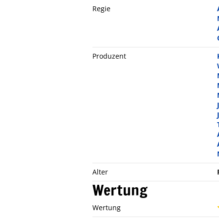
Regie
Produzent
Alter
Wertung
Wertung