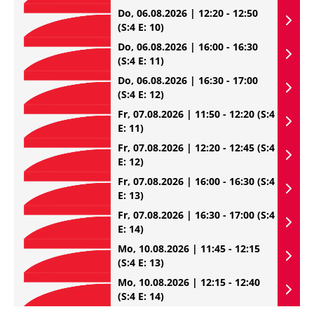
Do, 06.08.2026 | 12:20 - 12:50
(S:4 E: 10)
Do, 06.08.2026 | 16:00 - 16:30
(S:4 E: 11)
Do, 06.08.2026 | 16:30 - 17:00
(S:4 E: 12)
Fr, 07.08.2026 | 11:50 - 12:20
(S:4
E: 11)
Fr, 07.08.2026 | 12:20 - 12:45
(S:4
E: 12)
Fr, 07.08.2026 | 16:00 - 16:30
(S:4
E: 13)
Fr, 07.08.2026 | 16:30 - 17:00
(S:4
E: 14)
Mo, 10.08.2026 | 11:45 - 12:15
(S:4 E: 13)
Mo, 10.08.2026 | 12:15 - 12:40
(S:4 E: 14)