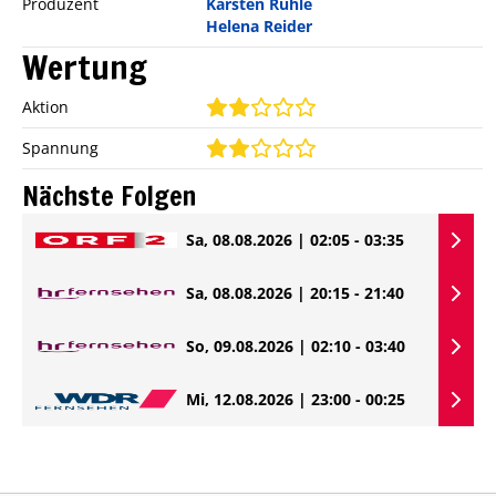
Produzent
Karsten Rühle
Helena Reider
Wertung
Aktion
Spannung
Nächste Folgen
Sa, 08.08.2026 | 02:05 - 03:35
Sa, 08.08.2026 | 20:15 - 21:40
So, 09.08.2026 | 02:10 - 03:40
Mi, 12.08.2026 | 23:00 - 00:25