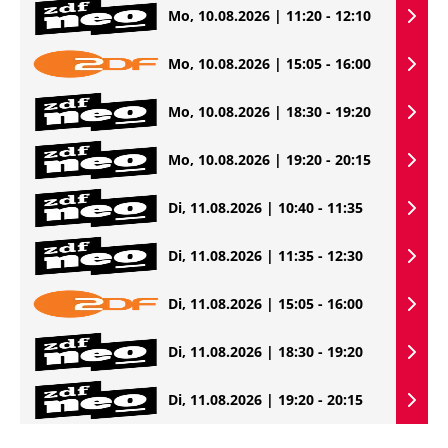
Mo, 10.08.2026 | 11:20 - 12:10
Mo, 10.08.2026 | 15:05 - 16:00
Mo, 10.08.2026 | 18:30 - 19:20
Mo, 10.08.2026 | 19:20 - 20:15
Di, 11.08.2026 | 10:40 - 11:35
Di, 11.08.2026 | 11:35 - 12:30
Di, 11.08.2026 | 15:05 - 16:00
Di, 11.08.2026 | 18:30 - 19:20
Di, 11.08.2026 | 19:20 - 20:15