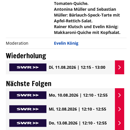
Tomaten-Quiche.
Antonina Müller und Sebastian
Müller: Bärlauch-Speck-Tarte mit
Apfel-Rettich-Salat.
Rainer Klutsch und Evelin König:
Makkaroni-Quiche mit Kopfsalat.
Moderation
Evelin König
Wiederholung
Di, 11.08.2026 | 12:15 - 13:00
Nächste Folgen
Mo, 10.08.2026 | 12:10 - 12:55
Mi, 12.08.2026 | 12:10 - 12:55
Do, 13.08.2026 | 12:10 - 12:55