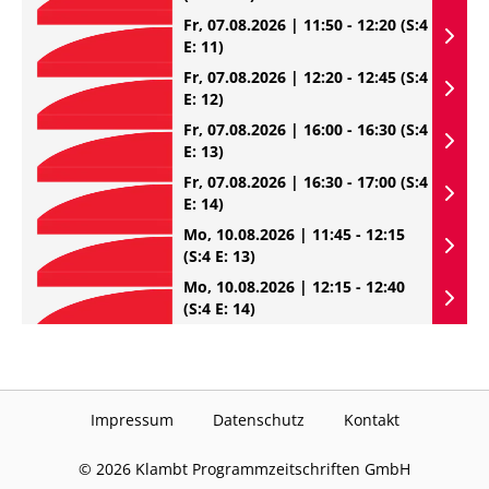
Fr, 07.08.2026 | 11:50 - 12:20
(S:4
E: 11)
Fr, 07.08.2026 | 12:20 - 12:45
(S:4
E: 12)
Fr, 07.08.2026 | 16:00 - 16:30
(S:4
E: 13)
Fr, 07.08.2026 | 16:30 - 17:00
(S:4
E: 14)
Mo, 10.08.2026 | 11:45 - 12:15
(S:4 E: 13)
Mo, 10.08.2026 | 12:15 - 12:40
(S:4 E: 14)
Impressum
Datenschutz
Kontakt
©
2026
Klambt Programmzeitschriften GmbH