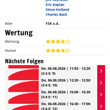
Eric Kaplan
Steve Holland
Charles Back
Alter
FSK o.A.
Wertung
Wertung
Humor
Nächste Folgen
Do, 06.08.2026 | 11:55 - 12:20
(S:4 E: 9)
Do, 06.08.2026 | 12:20 - 12:50
(S:4 E: 10)
Do, 06.08.2026 | 16:00 - 16:30
(S:4 E: 11)
Do, 06.08.2026 | 16:30 - 17:00
(S:4 E: 12)