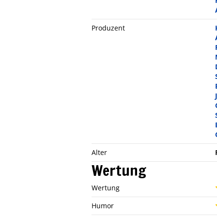
Produzent
Alter
Wertung
Wertung
Humor