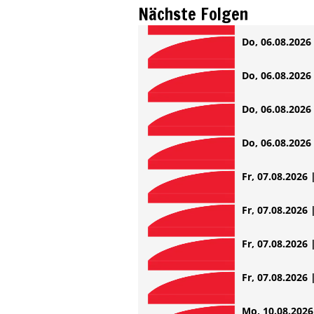
Nächste Folgen
Do, 06.08.2026 
Do, 06.08.2026 
Do, 06.08.2026 
Do, 06.08.2026 
Fr, 07.08.2026 
Fr, 07.08.2026 
Fr, 07.08.2026 
Fr, 07.08.2026 
Mo, 10.08.2026 