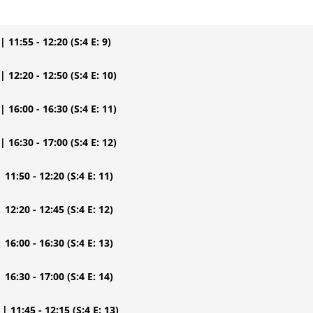
| 11:55 - 12:20
(S:4 E: 9)
| 12:20 - 12:50
(S:4 E: 10)
| 16:00 - 16:30
(S:4 E: 11)
| 16:30 - 17:00
(S:4 E: 12)
| 11:50 - 12:20
(S:4 E: 11)
| 12:20 - 12:45
(S:4 E: 12)
| 16:00 - 16:30
(S:4 E: 13)
| 16:30 - 17:00
(S:4 E: 14)
| 11:45 - 12:15
(S:4 E: 13)