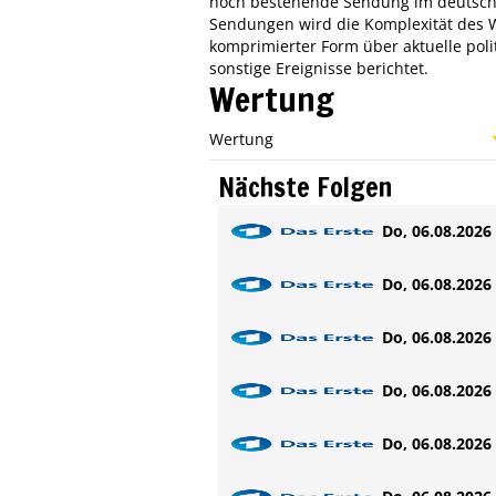
noch bestehende Sendung im deutsche
Sendungen wird die Komplexität des W
komprimierter Form über aktuelle politi
sonstige Ereignisse berichtet.
Wertung
Wertung
Nächste Folgen
Do, 06.08.2026 
Do, 06.08.2026 
Do, 06.08.2026 
Do, 06.08.2026 
Do, 06.08.2026 