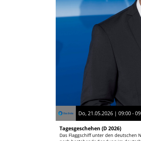
Do, 21.05.2026 | 09:00 - 09
Tagesgeschehen
(D 2026)
Das Flaggschiff unter den deutschen N