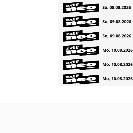
Sa, 08.08.2026 
So, 09.08.2026 
So, 09.08.2026 
Mo, 10.08.2026 
Mo, 10.08.2026 
Mo, 10.08.2026 