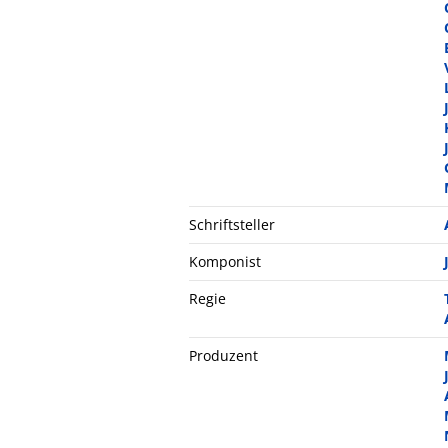
Schriftsteller
Komponist
Regie
Produzent