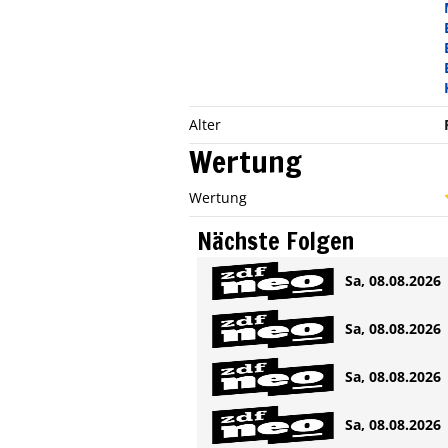
Alter
Wertung
Wertung
Nächste Folgen
Sa, 08.08.2026 
Sa, 08.08.2026 
Sa, 08.08.2026 
Sa, 08.08.2026 