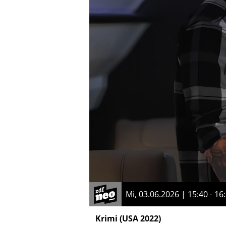
Mi, 03.06.2026 | 15:40 - 16
Krimi
(USA 2022)