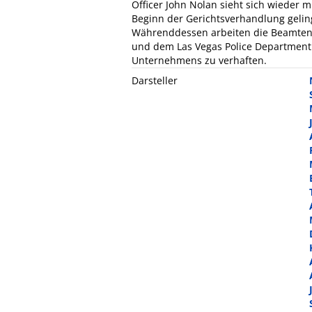
Officer John Nolan sieht sich wieder m
Beginn der Gerichtsverhandlung geling
Währenddessen arbeiten die Beamten 
und dem Las Vegas Police Department
Unternehmens zu verhaften.
Darsteller