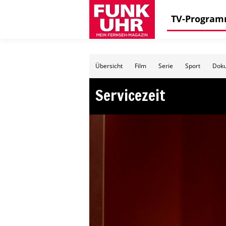
TV-Progra
Übersicht
Film
Serie
Sport
Doku
Servicezeit