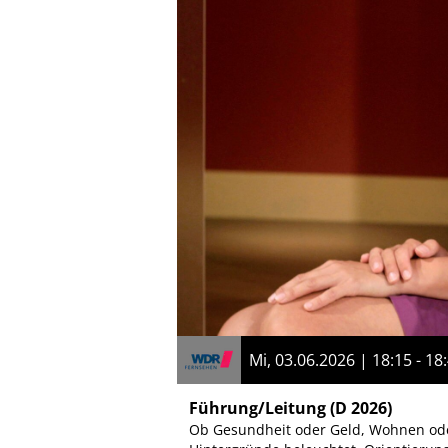
Mi, 03.06.2026 | 18:15 - 18
Führung/Leitung
(D 2026)
Ob Gesundheit oder Geld, Wohnen ode