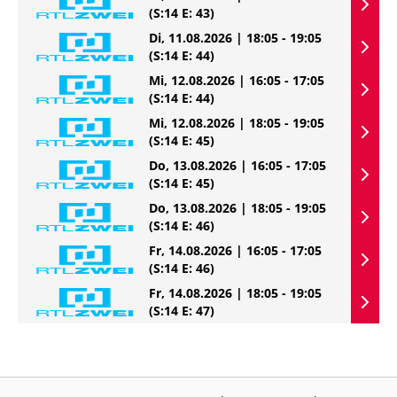
(S:14 E: 43)
Di, 11.08.2026 | 18:05 - 19:05
(S:14 E: 44)
Mi, 12.08.2026 | 16:05 - 17:05
(S:14 E: 44)
Mi, 12.08.2026 | 18:05 - 19:05
(S:14 E: 45)
Do, 13.08.2026 | 16:05 - 17:05
(S:14 E: 45)
Do, 13.08.2026 | 18:05 - 19:05
(S:14 E: 46)
Fr, 14.08.2026 | 16:05 - 17:05
(S:14 E: 46)
Fr, 14.08.2026 | 18:05 - 19:05
(S:14 E: 47)