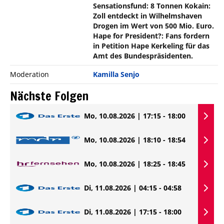
Sensationsfund: 8 Tonnen Kokain:
Zoll entdeckt in Wilhelmshaven
Drogen im Wert von 500 Mio. Euro.
Hape for President?: Fans fordern
in Petition Hape Kerkeling für das
Amt des Bundespräsidenten.
Moderation
Kamilla Senjo
Nächste Folgen
Mo, 10.08.2026 | 17:15 - 18:00
Mo, 10.08.2026 | 18:10 - 18:54
Mo, 10.08.2026 | 18:25 - 18:45
Di, 11.08.2026 | 04:15 - 04:58
Di, 11.08.2026 | 17:15 - 18:00