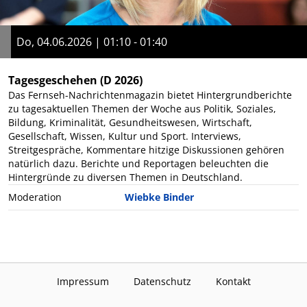
Do, 04.06.2026 | 01:10 - 01:40
Tagesgeschehen
(D 2026)
Das Fernseh-Nachrichtenmagazin bietet Hintergrundberichte
zu tagesaktuellen Themen der Woche aus Politik, Soziales,
Bildung, Kriminalität, Gesundheitswesen, Wirtschaft,
Gesellschaft, Wissen, Kultur und Sport. Interviews,
Streitgespräche, Kommentare hitzige Diskussionen gehören
natürlich dazu. Berichte und Reportagen beleuchten die
Hintergründe zu diversen Themen in Deutschland.
Moderation
Wiebke Binder
Impressum
Datenschutz
Kontakt