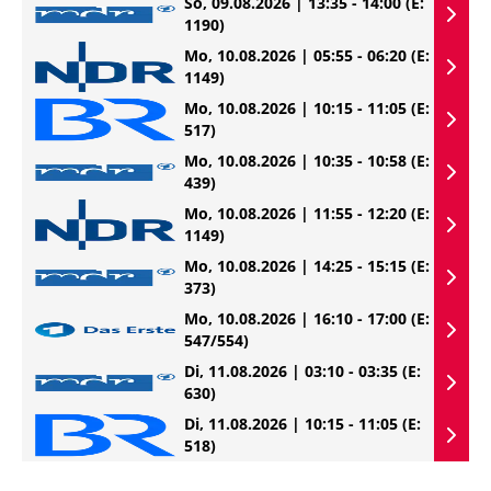
So, 09.08.2026 | 13:35 - 14:00
(E:
1190)
Mo, 10.08.2026 | 05:55 - 06:20
(E:
1149)
Mo, 10.08.2026 | 10:15 - 11:05
(E:
517)
Mo, 10.08.2026 | 10:35 - 10:58
(E:
439)
Mo, 10.08.2026 | 11:55 - 12:20
(E:
1149)
Mo, 10.08.2026 | 14:25 - 15:15
(E:
373)
Mo, 10.08.2026 | 16:10 - 17:00
(E:
547/554)
Di, 11.08.2026 | 03:10 - 03:35
(E:
630)
Di, 11.08.2026 | 10:15 - 11:05
(E:
518)