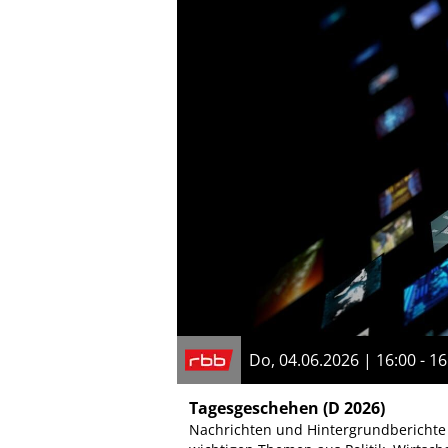
Do, 04.06.2026 | 16:00 - 16
Tagesgeschehen
(D 2026)
Nachrichten und Hintergrundberichte