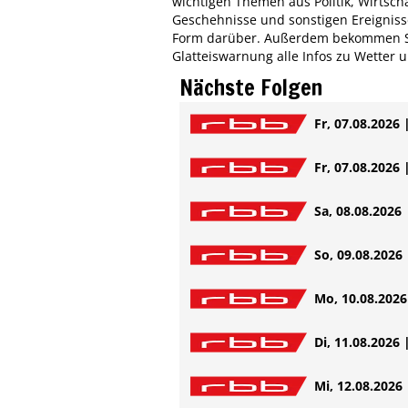
wichtigen Themen aus Politik, Wirtscha
Geschehnisse und sonstigen Ereignis
Form darüber. Außerdem bekommen Si
Glatteiswarnung alle Infos zu Wetter 
Nächste Folgen
Fr, 07.08.2026 
Fr, 07.08.2026 
Sa, 08.08.2026 
So, 09.08.2026 
Mo, 10.08.2026 
Di, 11.08.2026 
Mi, 12.08.2026 