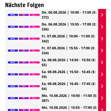
Nächste Folgen
Do, 06.08.2026 | 10:00 - 11:00
(E:
272)
Do, 06.08.2026 | 15:55 - 17:00
(E:
336)
Fr, 07.08.2026 | 10:00 - 11:00
(E:
342)
Fr, 07.08.2026 | 15:55 - 17:00
(E:
234)
Sa, 08.08.2026 | 14:50 - 15:50
(E:
55)
Sa, 08.08.2026 | 15:50 - 16:45
(E:
59)
Sa, 08.08.2026 | 16:45 - 17:45
(E:
64)
Mo, 10.08.2026 | 10:00 - 11:00
(E:
387)
Mo, 10.08.2026 | 15:55 - 17:00
(E: