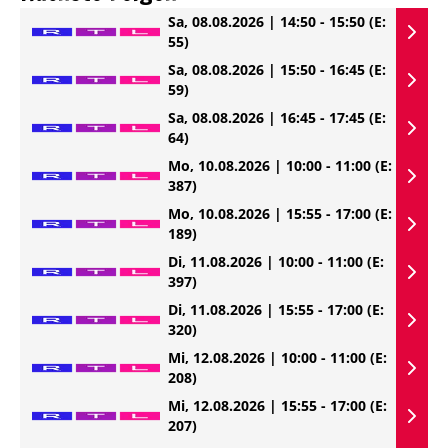
Sa, 08.08.2026 | 14:50 - 15:50
(E:
55)
Sa, 08.08.2026 | 15:50 - 16:45
(E:
59)
Sa, 08.08.2026 | 16:45 - 17:45
(E:
64)
Mo, 10.08.2026 | 10:00 - 11:00
(E:
387)
Mo, 10.08.2026 | 15:55 - 17:00
(E:
189)
Di, 11.08.2026 | 10:00 - 11:00
(E:
397)
Di, 11.08.2026 | 15:55 - 17:00
(E:
320)
Mi, 12.08.2026 | 10:00 - 11:00
(E:
208)
Mi, 12.08.2026 | 15:55 - 17:00
(E:
207)