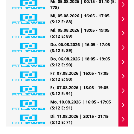
Mi, 05.08.2026 | 00:15 - 01:10
(E:
778)
Mi, 05.08.2026 | 16:05 - 17:05
(S:12 E: 88)
Mi, 05.08.2026 | 18:05 - 19:05
(S:12 E: 89)
Do, 06.08.2026 | 16:05 - 17:05
(S:12 E: 89)
Do, 06.08.2026 | 18:05 - 19:05
(S:12 E: 90)
Fr, 07.08.2026 | 16:05 - 17:05
(S:12 E: 90)
Fr, 07.08.2026 | 18:05 - 19:05
(S:12 E: 91)
Mo, 10.08.2026 | 16:05 - 17:05
(S:12 E: 91)
Di, 11.08.2026 | 20:15 - 21:15
(S:12 E: 71)