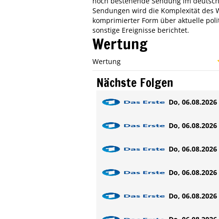
noch bestehende Sendung im deutsche
Sendungen wird die Komplexität des W
komprimierter Form über aktuelle politi
sonstige Ereignisse berichtet.
Wertung
Wertung
Nächste Folgen
Do, 06.08.2026 
Do, 06.08.2026 
Do, 06.08.2026 
Do, 06.08.2026 
Do, 06.08.2026 