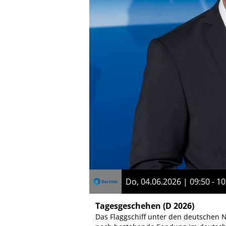
Do, 04.06.2026 | 09:50 - 10
Tagesgeschehen
(D 2026)
Das Flaggschiff unter den deutschen N