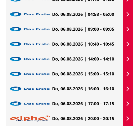
Do, 06.08.2026 | 04:58 - 05:00
Do, 06.08.2026 | 09:00 - 09:05
Do, 06.08.2026 | 10:40 - 10:45
Do, 06.08.2026 | 14:00 - 14:10
Do, 06.08.2026 | 15:00 - 15:10
Do, 06.08.2026 | 16:00 - 16:10
Do, 06.08.2026 | 17:00 - 17:15
Do, 06.08.2026 | 20:00 - 20:15