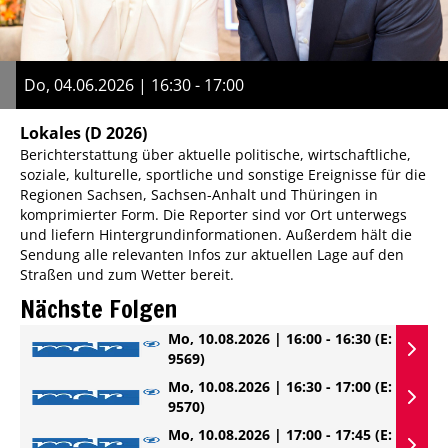
Do, 04.06.2026 | 16:30 - 17:00
Lokales
(D 2026)
Berichterstattung über aktuelle politische, wirtschaftliche,
soziale, kulturelle, sportliche und sonstige Ereignisse für die
Regionen Sachsen, Sachsen-Anhalt und Thüringen in
komprimierter Form. Die Reporter sind vor Ort unterwegs
und liefern Hintergrundinformationen. Außerdem hält die
Sendung alle relevanten Infos zur aktuellen Lage auf den
Straßen und zum Wetter bereit.
Nächste Folgen
Mo, 10.08.2026 | 16:00 - 16:30
(E:
9569)
Mo, 10.08.2026 | 16:30 - 17:00
(E:
9570)
Mo, 10.08.2026 | 17:00 - 17:45
(E: