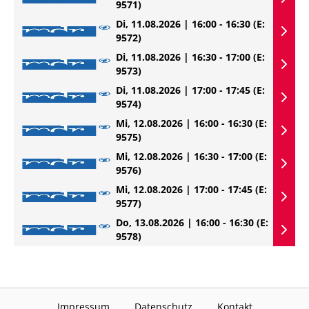
9571)
Di, 11.08.2026 | 16:00 - 16:30
(E:
9572)
Di, 11.08.2026 | 16:30 - 17:00
(E:
9573)
Di, 11.08.2026 | 17:00 - 17:45
(E:
9574)
Mi, 12.08.2026 | 16:00 - 16:30
(E:
9575)
Mi, 12.08.2026 | 16:30 - 17:00
(E:
9576)
Mi, 12.08.2026 | 17:00 - 17:45
(E:
9577)
Do, 13.08.2026 | 16:00 - 16:30
(E:
9578)
Impressum
Datenschutz
Kontakt