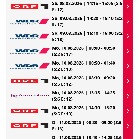
Sa, 08.08.2026 | 14:16 - 15:05
(S:5
E: 12)
So, 09.08.2026 | 14:20 - 15:10
(S:2
E: 17)
So, 09.08.2026 | 15:10 - 16:00
(S:2
E: 18)
Mo, 10.08.2026 | 00:00 - 00:50
(S:2 E: 17)
Mo, 10.08.2026 | 00:50 - 01:40
(S:2 E: 18)
Mo, 10.08.2026 | 08:30 - 09:20
(S:5 E: 12)
Mo, 10.08.2026 | 13:35 - 14:25
(S:6 E: 12)
Mo, 10.08.2026 | 14:30 - 15:20
(S:5 E: 13)
Di, 11.08.2026 | 08:30 - 09:20
(S:5
E: 13)
Di, 11.08.2026 | 13:40 - 14:25
(S:6