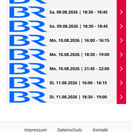
Sa, 08.08.2026 | 18:30 - 18:45
So, 09.08.2026 | 18:30 - 18:45
Mo, 10.08.2026 | 16:00 - 16:15
Mo, 10.08.2026 | 18:30 - 19:00
Mo, 10.08.2026 | 21:45 - 22:00
Di, 11.08.2026 | 16:00 - 16:15
Di, 11.08.2026 | 18:30 - 19:00
Impressum
Datenschutz
Kontakt