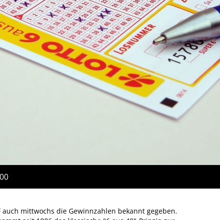
:00
DF auch mittwochs die Gewinnzahlen bekannt gegeben.