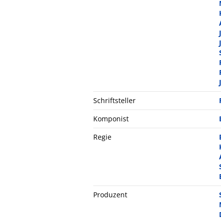
Schriftsteller
Komponist
Regie
Produzent