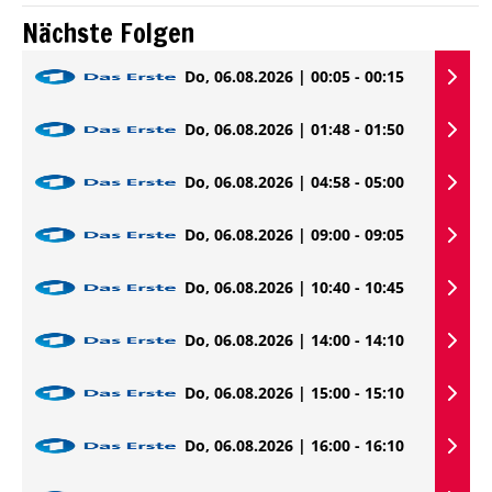
Nächste Folgen
Do, 06.08.2026 | 00:05 - 00:15
Do, 06.08.2026 | 01:48 - 01:50
Do, 06.08.2026 | 04:58 - 05:00
Do, 06.08.2026 | 09:00 - 09:05
Do, 06.08.2026 | 10:40 - 10:45
Do, 06.08.2026 | 14:00 - 14:10
Do, 06.08.2026 | 15:00 - 15:10
Do, 06.08.2026 | 16:00 - 16:10