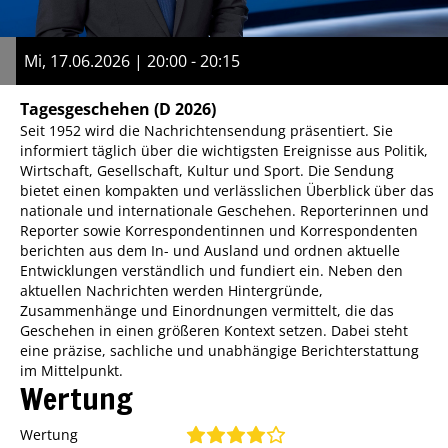
Mi, 17.06.2026 | 20:00 - 20:15
Tagesgeschehen
(D 2026)
Seit 1952 wird die Nachrichtensendung präsentiert. Sie
informiert täglich über die wichtigsten Ereignisse aus Politik,
Wirtschaft, Gesellschaft, Kultur und Sport. Die Sendung
bietet einen kompakten und verlässlichen Überblick über das
nationale und internationale Geschehen. Reporterinnen und
Reporter sowie Korrespondentinnen und Korrespondenten
berichten aus dem In- und Ausland und ordnen aktuelle
Entwicklungen verständlich und fundiert ein. Neben den
aktuellen Nachrichten werden Hintergründe,
Zusammenhänge und Einordnungen vermittelt, die das
Geschehen in einen größeren Kontext setzen. Dabei steht
eine präzise, sachliche und unabhängige Berichterstattung
im Mittelpunkt.
Wertung
Wertung