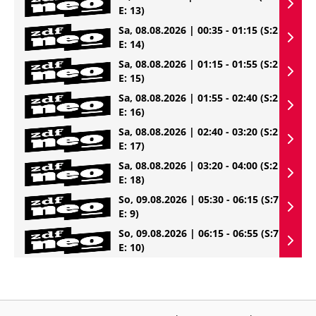
E: 13)
Sa, 08.08.2026 | 00:35 - 01:15
(S:2
E: 14)
Sa, 08.08.2026 | 01:15 - 01:55
(S:2
E: 15)
Sa, 08.08.2026 | 01:55 - 02:40
(S:2
E: 16)
Sa, 08.08.2026 | 02:40 - 03:20
(S:2
E: 17)
Sa, 08.08.2026 | 03:20 - 04:00
(S:2
E: 18)
So, 09.08.2026 | 05:30 - 06:15
(S:7
E: 9)
So, 09.08.2026 | 06:15 - 06:55
(S:7
E: 10)