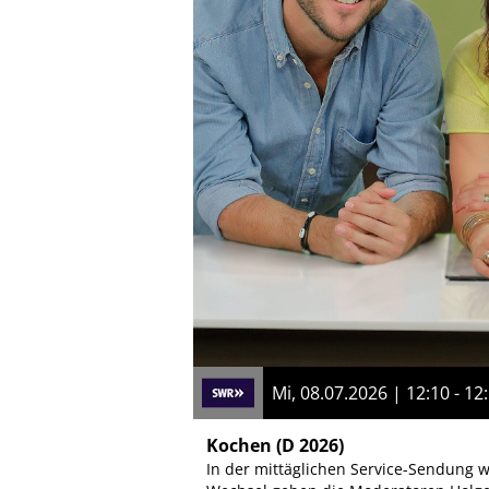
Mi, 08.07.2026 | 12:10 - 12
Kochen
(D 2026)
In der mittäglichen Service-Sendung w