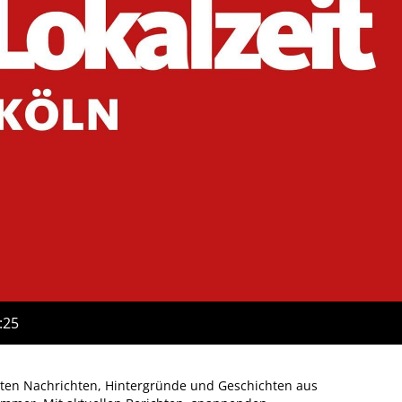
:25
igsten Nachrichten, Hintergründe und Geschichten aus