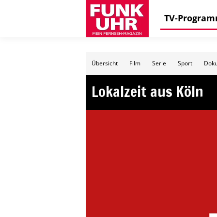
TV-Progra
Übersicht
Film
Serie
Sport
Doku
Lokalzeit aus Köln