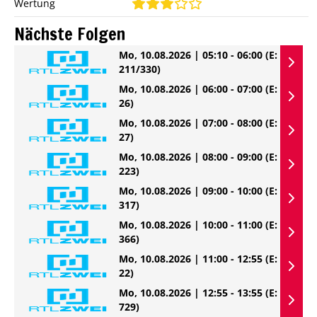
Wertung
Nächste Folgen
Mo, 10.08.2026 | 05:10 - 06:00
(E:
211/330)
Mo, 10.08.2026 | 06:00 - 07:00
(E:
26)
Mo, 10.08.2026 | 07:00 - 08:00
(E:
27)
Mo, 10.08.2026 | 08:00 - 09:00
(E:
223)
Mo, 10.08.2026 | 09:00 - 10:00
(E:
317)
Mo, 10.08.2026 | 10:00 - 11:00
(E:
366)
Mo, 10.08.2026 | 11:00 - 12:55
(E:
22)
Mo, 10.08.2026 | 12:55 - 13:55
(E:
729)