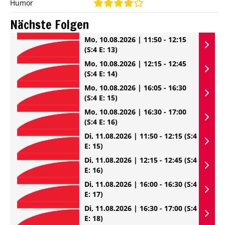
Humor
Nächste Folgen
Mo, 10.08.2026 | 11:50 - 12:15
(S:4 E: 13)
Mo, 10.08.2026 | 12:15 - 12:45
(S:4 E: 14)
Mo, 10.08.2026 | 16:05 - 16:30
(S:4 E: 15)
Mo, 10.08.2026 | 16:30 - 17:00
(S:4 E: 16)
Di, 11.08.2026 | 11:50 - 12:15
(S:4
E: 15)
Di, 11.08.2026 | 12:15 - 12:45
(S:4
E: 16)
Di, 11.08.2026 | 16:00 - 16:30
(S:4
E: 17)
Di, 11.08.2026 | 16:30 - 17:00
(S:4
E: 18)