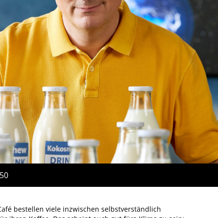
:50
afé bestellen viele inzwischen selbstverständlich