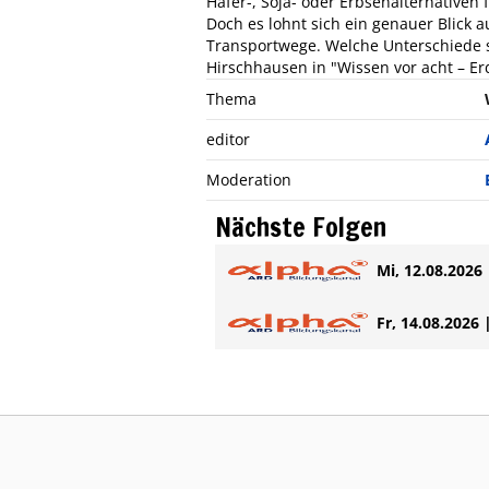
Hafer-, Soja- oder Erbsenalternativen 
Doch es lohnt sich ein genauer Blick
Transportwege. Welche Unterschiede s
Hirschhausen in "Wissen vor acht – Er
Thema
editor
Moderation
Nächste Folgen
Mi, 12.08.2026 
Fr, 14.08.2026 