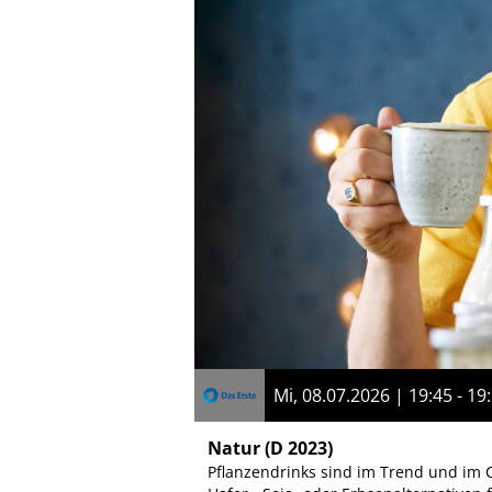
Mi, 08.07.2026 | 19:45 - 19
Natur
(D 2023)
Pflanzendrinks sind im Trend und im C