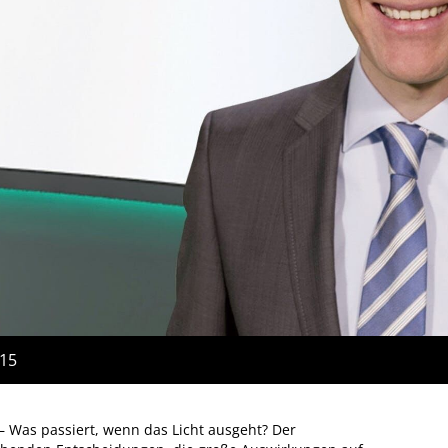
:15
 Was passiert, wenn das Licht ausgeht? Der