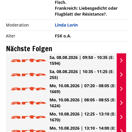
Fisch.
Frankreich: Liebesgedicht oder
Flugblatt der Résistance?.
Moderation
Linda Lorin
Alter
FSK o.A.
Nächste Folgen
Sa, 08.08.2026 | 09:50 - 10:35
(E:
1594)
Sa, 08.08.2026 | 10:35 - 11:25
(E:
255)
Mo, 10.08.2026 | 07:20 - 08:05
(E:
1669)
Mo, 10.08.2026 | 08:05 - 08:55
(E:
1624)
Mo, 10.08.2026 | 12:25 - 13:10
(E:
1670)
Mo, 10.08.2026 | 13:10 - 14:00
(E: