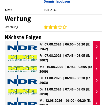
Dennis Jacobsen
Alter
FSK o.A.
Wertung
Wertung
Nächste Folgen
Fr, 07.08.2026 | 06:00 - 06:20
(E:
2962)
Fr, 07.08.2026 | 07:45 - 08:05
(E:
3007)
Mo, 10.08.2026 | 07:45 - 08:05
(E:
3009)
Di, 11.08.2026 | 06:00 - 06:20
(E:
2963)
Di, 11.08.2026 | 07:45 - 08:05
(E:
3010)
Mi, 12.08.2026 | 06:00 - 06:20
(E: