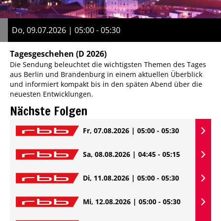
Do, 09.07.2026 | 05:00 - 05:30
Tagesgeschehen
(D 2026)
Die Sendung beleuchtet die wichtigsten Themen des Tages
aus Berlin und Brandenburg in einem aktuellen Überblick
und informiert kompakt bis in den späten Abend über die
neuesten Entwicklungen.
Nächste Folgen
Fr, 07.08.2026 | 05:00 - 05:30
Sa, 08.08.2026 | 04:45 - 05:15
Di, 11.08.2026 | 05:00 - 05:30
Mi, 12.08.2026 | 05:00 - 05:30