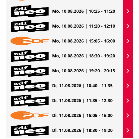
Mo, 10.08.2026 | 10:25 - 11:20
Mo, 10.08.2026 | 11:20 - 12:10
Mo, 10.08.2026 | 15:05 - 16:00
Mo, 10.08.2026 | 18:30 - 19:20
Mo, 10.08.2026 | 19:20 - 20:15
Di, 11.08.2026 | 10:40 - 11:35
Di, 11.08.2026 | 11:35 - 12:30
Di, 11.08.2026 | 15:05 - 16:00
Di, 11.08.2026 | 18:30 - 19:20