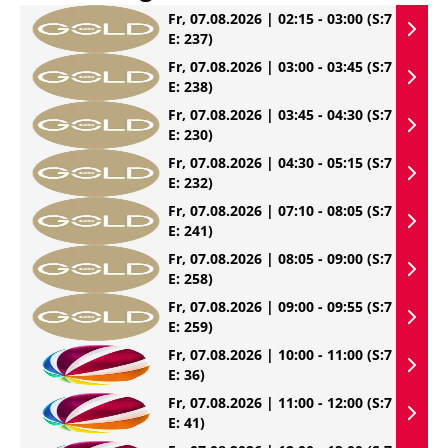
Fr, 07.08.2026 | 02:15 - 03:00
(S:7
E: 237)
Fr, 07.08.2026 | 03:00 - 03:45
(S:7
E: 238)
Fr, 07.08.2026 | 03:45 - 04:30
(S:7
E: 230)
Fr, 07.08.2026 | 04:30 - 05:15
(S:7
E: 232)
Fr, 07.08.2026 | 07:10 - 08:05
(S:7
E: 241)
Fr, 07.08.2026 | 08:05 - 09:00
(S:7
E: 258)
Fr, 07.08.2026 | 09:00 - 09:55
(S:7
E: 259)
Fr, 07.08.2026 | 10:00 - 11:00
(S:7
E: 36)
Fr, 07.08.2026 | 11:00 - 12:00
(S:7
E: 41)