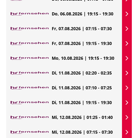
Do, 06.08.2026 | 19:15 - 19:30
Fr, 07.08.2026 | 07:15 - 07:30
Fr, 07.08.2026 | 19:15 - 19:30
Mo, 10.08.2026 | 19:15 - 19:30
Di, 11.08.2026 | 02:20 - 02:35
Di, 11.08.2026 | 07:10 - 07:25
Di, 11.08.2026 | 19:15 - 19:30
Mi, 12.08.2026 | 01:25 - 01:40
Mi, 12.08.2026 | 07:15 - 07:30